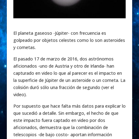
El planeta gaseoso -Júpiter- con frecuencia es
golpeado por objetos celestes como lo son asteroides
y cometas.
El pasado 17 de marzo de 2016, dos astrónomos
aficionados -uno de Austria y otro de Irlanda- han
capturado en video lo que al parecer es el impacto en
la superficie de Júpiter de un asteroide o un cometa. La
colisión duró sólo una fracción de segundo (ver el
video).
Por supuesto que hace falta más datos para explicar lo
que sucedió a detalle. Sin embargo, el hecho de que
este impacto fuera captado en video por dos
aficionados, demuestra que la combinación de
telescopios -de bajo costo- aportan información