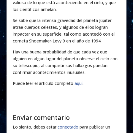
valiosa de lo que está aconteciendo en el cielo, y que
los científicos anhelan.
Se sabe que la intensa gravedad del planeta Júpiter
atrae cuerpos celestes, y algunos de ellos logran
impactar en su superficie, tal como aconteció con el
cometa Shoemaker-Levy 9 en el año de 1994.
Hay una buena probabilidad de que cada vez que
alguien en algún lugar del planeta observe el cielo con
su telescopio, al compartir sus hallazgos puedan
confirmar acontecimientos inusuales.
Puede leer el artículo completo
aquí
.
Enviar comentario
Lo siento, debes estar
conectado
para publicar un