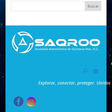
Buscar
Explorar, conectar, proteger. Unidos