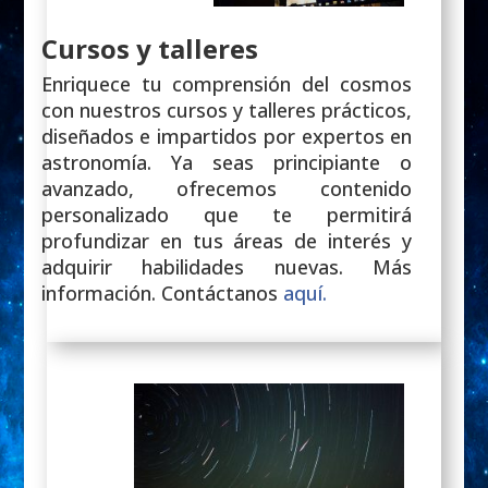
Cursos y talleres
Enriquece tu comprensión del cosmos
con nuestros cursos y talleres prácticos,
diseñados e impartidos por expertos en
astronomía. Ya seas principiante o
avanzado, ofrecemos contenido
personalizado que te permitirá
profundizar en tus áreas de interés y
adquirir habilidades nuevas. Más
información. Contáctanos
aquí.