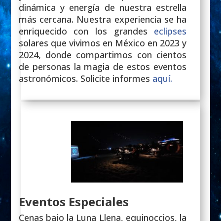
dinámica y energía de nuestra estrella
más cercana. Nuestra experiencia se ha
enriquecido con los grandes
eclipses
solares que vivimos en México en 2023 y
2024, donde compartimos con cientos
de personas la magia de estos eventos
astronómicos. Solicite informes
aquí.
Eventos Especiales
Cenas bajo la Luna Llena, equinoccios, la