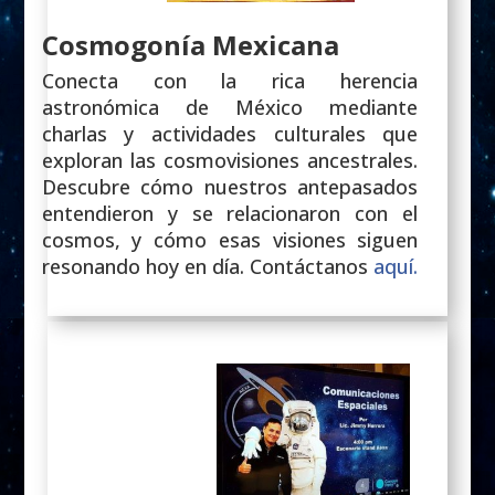
Cosmogonía Mexicana
Conecta con la rica herencia
astronómica de México mediante
charlas y actividades culturales que
exploran las cosmovisiones ancestrales.
Descubre cómo nuestros antepasados
entendieron y se relacionaron con el
cosmos, y cómo esas visiones siguen
resonando hoy en día. Contáctanos
aquí.