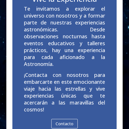
Te invitamos a explorar el
universo con nosotros y a formar
parte de nuestras experiencias
astronómicas. Desde
observaciones nocturnas hasta
eventos educativos y talleres
prácticos, hay una experiencia
para cada aficionado a la
Astronomía.
¡Contacta con nosotros para
embarcarte en este emocionante
viaje hacia las estrellas y vive
experiencias únicas que te
acercarán a las maravillas del
cosmos!
Contacto