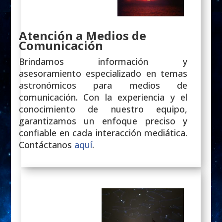
Atención a Medios de
Comunicación
Brindamos información y
asesoramiento especializado en temas
astronómicos para medios de
comunicación. Con la experiencia y el
conocimiento de nuestro equipo,
garantizamos un enfoque preciso y
confiable en cada interacción mediática.
Contáctanos
aquí
.