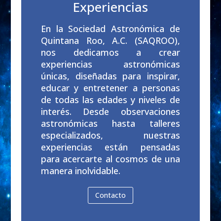
Experiencias
En la Sociedad Astronómica de
Quintana Roo, A.C. (SAQROO),
nos dedicamos a crear
experiencias astronómicas
únicas, diseñadas para inspirar,
educar y entretener a personas
de todas las edades y niveles de
interés. Desde observaciones
astronómicas hasta talleres
especializados, nuestras
experiencias están pensadas
para acercarte al cosmos de una
manera inolvidable.
Contacto