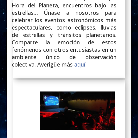
Hora del Planeta, encuentros bajo las
estrellas… Únase a nosotros para
celebrar los eventos astronómicos más
espectaculares, como eclipses, lluvias
de estrellas y tránsitos planetarios.
Comparte la emoción de estos
fenómenos con otros entusiastas en un
ambiente único de observación
colectiva. Averigüe más
aquí
.