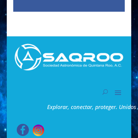
Explorar, conectar, proteger. Unidos