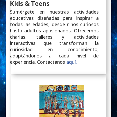
Kids & Teens
Sumérgete en nuestras actividades
educativas diseñadas para inspirar a
todas las edades, desde niños curiosos
hasta adultos apasionados. Ofrecemos
charlas, talleres y actividades
interactivas que transforman la
curiosidad en conocimiento,
adaptándonos a cada nivel de
experiencia. Contáctanos
aquí.