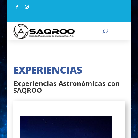
EXPERIENCIAS
Experiencias Astronómicas con
SAQROO