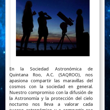
En la Sociedad Astronómica de
Quintana Roo, A.C. (SAQROO), nos
apasiona compartir las maravillas del
cosmos con la sociedad en general.
Nuestro compromiso con la difusión de
la Astronomía y la protección del cielo
nocturno nos lleva a valorar cada