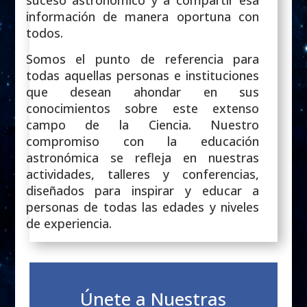
suceso astronómico y a compartir esa
información de manera oportuna con
todos.
Somos el punto de referencia para
todas aquellas personas e instituciones
que desean ahondar en sus
conocimientos sobre este extenso
campo de la Ciencia. Nuestro
compromiso con la educación
astronómica se refleja en nuestras
actividades, talleres y conferencias,
diseñados para inspirar y educar a
personas de todas las edades y niveles
de experiencia.
Únete a Nuestras