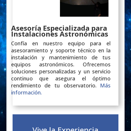
Asesoría Especializada para
Instalaciones Astronómicas
Confía en nuestro equipo para el
asesoramiento y soporte técnico en la
instalación y mantenimiento de tus
equipos astronómicos. Ofrecemos
soluciones personalizadas y un servicio
continuo que asegura el óptimo
rendimiento de tu observatorio.
Más
información.
Vive la Experiencia