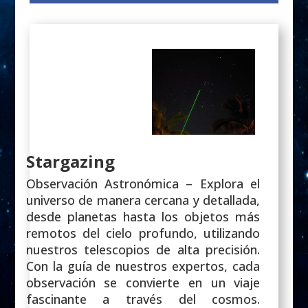
Stargazing
Observación Astronómica – Explora el
universo de manera cercana y detallada,
desde planetas hasta los objetos más
remotos del cielo profundo, utilizando
nuestros telescopios de alta precisión.
Con la guía de nuestros expertos, cada
observación se convierte en un viaje
fascinante a través del cosmos.