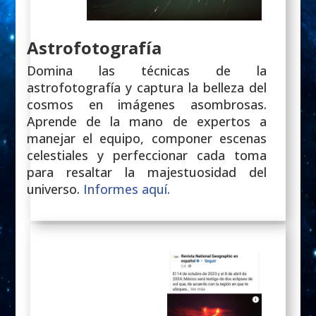
Astrofotografía
Domina las técnicas de la
astrofotografía y captura la belleza del
cosmos en imágenes asombrosas.
Aprende de la mano de expertos a
manejar el equipo, componer escenas
celestiales y perfeccionar cada toma
para resaltar la majestuosidad del
universo.
Informes aquí.