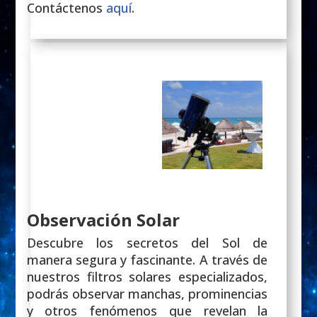
Contáctenos
aquí
.
Observación Solar
Descubre los secretos del Sol de
manera segura y fascinante. A través de
nuestros filtros solares especializados,
podrás observar manchas, prominencias
y otros fenómenos que revelan la