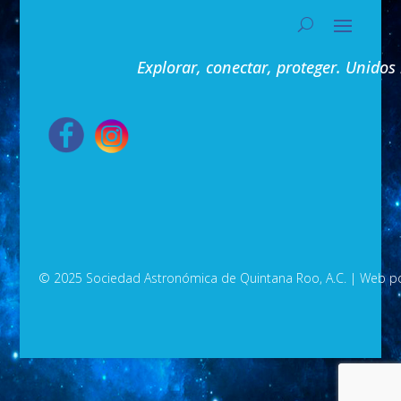
Explorar, conectar, proteger. Unidos
© 2025 Sociedad Astronómica de Quintana Roo, A.C.
| Web p