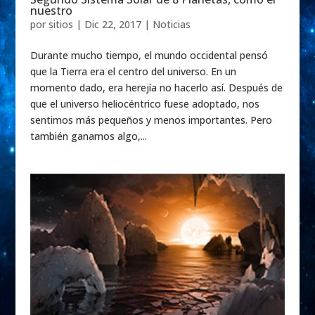
nuestro
por
sitios
|
Dic 22, 2017
|
Noticias
Durante mucho tiempo, el mundo occidental pensó
que la Tierra era el centro del universo. En un
momento dado, era herejía no hacerlo así. Después de
que el universo heliocéntrico fuese adoptado, nos
sentimos más pequeños y menos importantes. Pero
también ganamos algo,...