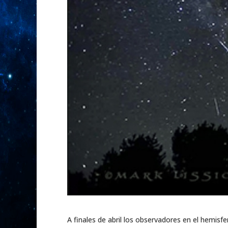
A finales de abril los observadores en el hemisfer