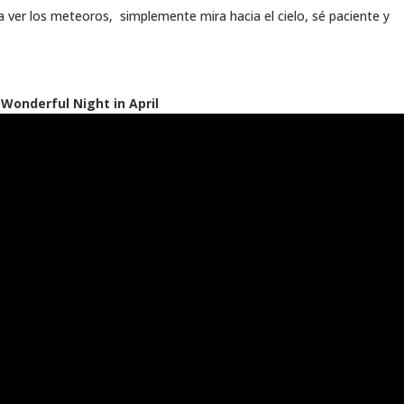
a ver los meteoros, simplemente mira hacia el cielo, sé paciente y
 Wonderful Night in April