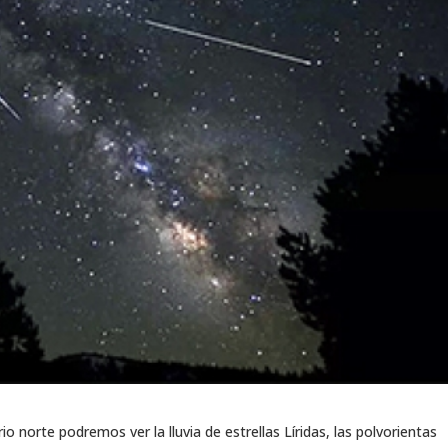
io norte podremos ver la lluvia de estrellas Líridas, las polvorientas