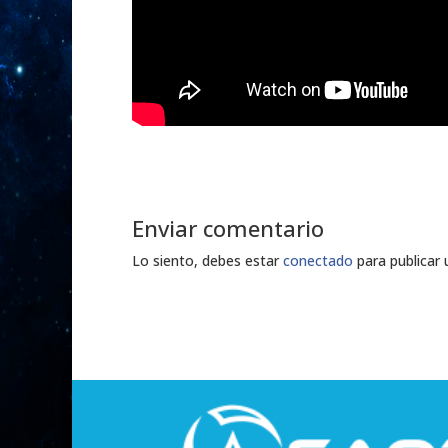
Enviar comentario
Lo siento, debes estar
conectado
para publicar 