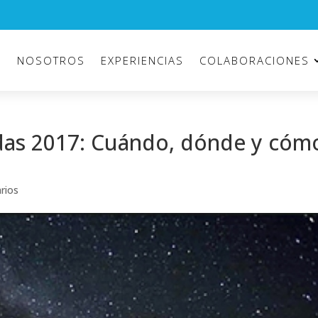
O
NOSOTROS
EXPERIENCIAS
COLABORACIONES
ridas 2017: Cuándo, dónde y cóm
rios