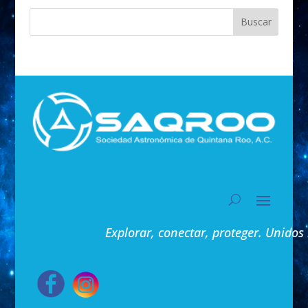
Buscar
Explorar, conectar, proteger. Unidos