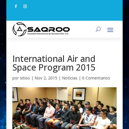
International Air and
Space Program 2015
por
sitios
|
Nov 2, 2015
|
Noticias
|
0 Comentarios