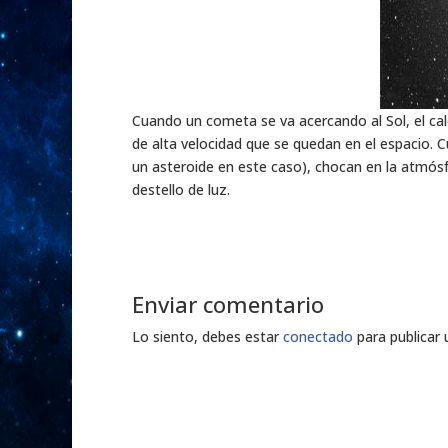
Cuando un cometa se va acercando al Sol, el cal
de alta velocidad que se quedan en el espacio. 
un asteroide en este caso), chocan en la atmós
destello de luz.
Enviar comentario
Lo siento, debes estar
conectado
para publicar 