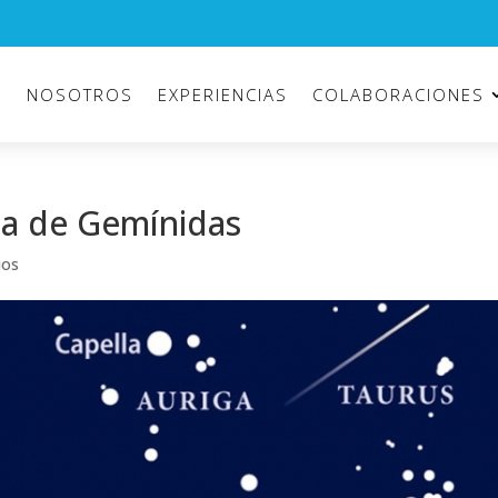
O
NOSOTROS
EXPERIENCIAS
COLABORACIONES
a de Gemínidas
ios