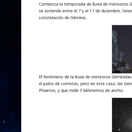
Comienza la temporada de lluvia de meteoros Ge
se extiende entre el 7 y el 17 de diciembre, te
constelación de Géminis.
El fenómeno de la lluvia de meteoros Gemínidas
el polvo de cometas, pero en este caso, las Gem
Phaeton, y que mide 5 kilómetros de ancho.